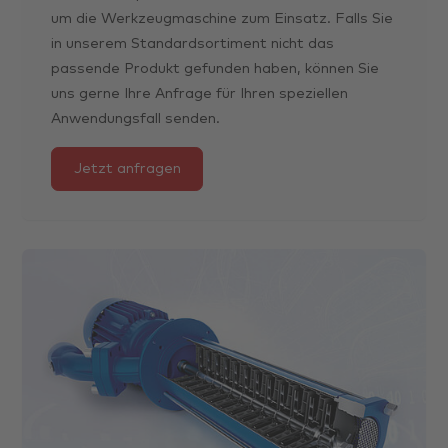
um die Werkzeugmaschine zum Einsatz. Falls Sie
in unserem Standardsortiment nicht das
passende Produkt gefunden haben, können Sie
uns gerne Ihre Anfrage für Ihren speziellen
Anwendungsfall senden.
Jetzt anfragen