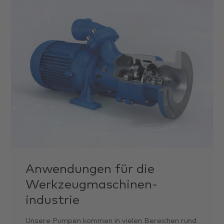
Anwen­dungen für die
Werkzeug­maschinen­
industrie
Unsere Pumpen kommen in vielen Bereichen rund