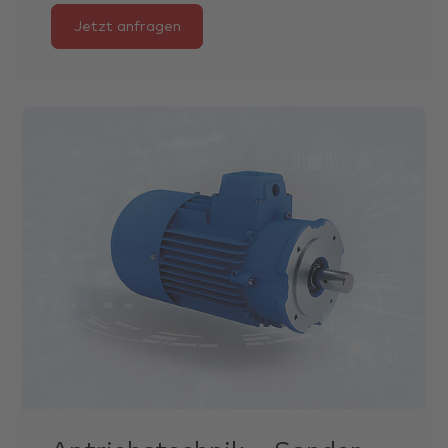
Jetzt anfragen