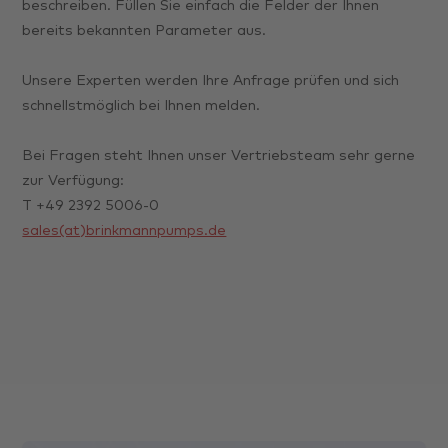
beschreiben. Füllen Sie einfach die Felder der Ihnen
bereits bekannten Parameter aus.
Unsere Experten werden Ihre Anfrage prüfen und sich
schnellstmöglich bei Ihnen melden.
Bei Fragen steht Ihnen unser Vertriebsteam sehr gerne
zur Verfügung:
T +49 2392 5006-0
sales(at)brinkmannpumps.de