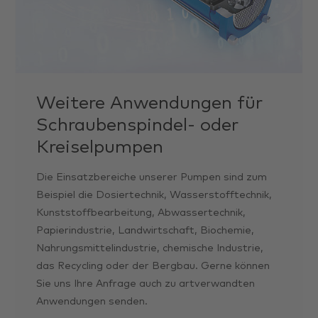
Weitere Anwendungen für
Schrauben­spindel- oder
Kreisel­pumpen
Die Einsatzbereiche unserer Pumpen sind zum
Beispiel die Dosiertechnik, Wasserstofftechnik,
Kunststoffbearbeitung, Abwassertechnik,
Papierindustrie, Landwirtschaft, Biochemie,
Nahrungsmittelindustrie, chemische Industrie,
das Recycling oder der Bergbau. Gerne können
Sie uns Ihre Anfrage auch zu artverwandten
Anwendungen senden.