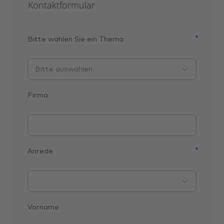
Kontaktformular
Bitte wählen Sie ein Thema
Firma
Anrede
Vorname