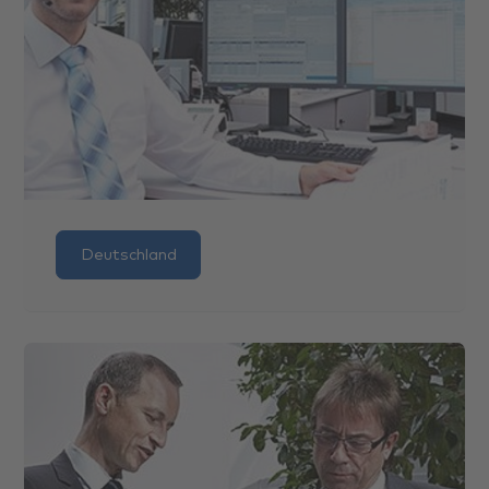
Deutschland