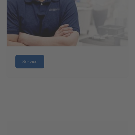
Service