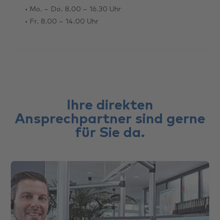
• Mo. – Do. 8.00 – 16.30 Uhr
• Fr. 8.00 – 14.00 Uhr
Ihre direkten
Ansprechpartner sind gerne
für Sie da.