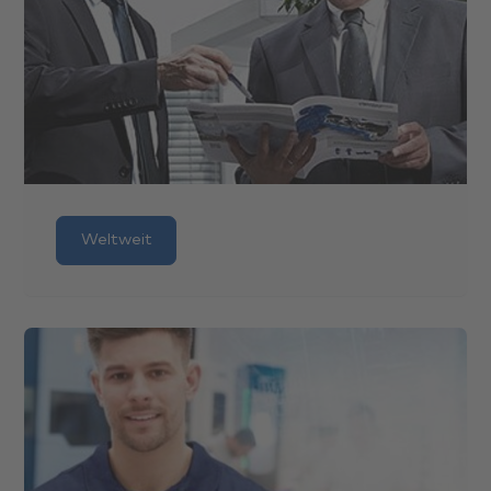
Weltweit