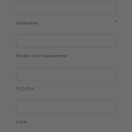
Nachname
Straße und Hausnummer
PLZ/Ort
Land