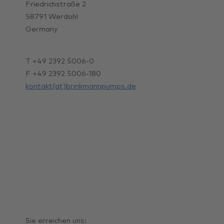
Friedrichstraße 2
58791 Werdohl
Germany
T +49 2392 5006-0
F +49 2392 5006-180
kontakt(at)brinkmannpumps.de
Sie erreichen uns: