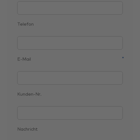
Telefon
E-Mail
Kunden-Nr.
Nachricht